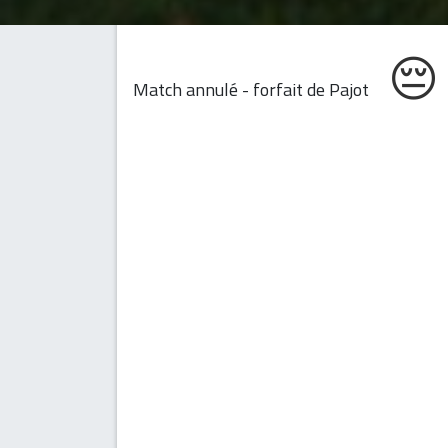

Match annulé - forfait de Pajot