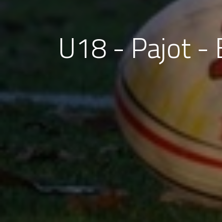
U18 - Pajot 