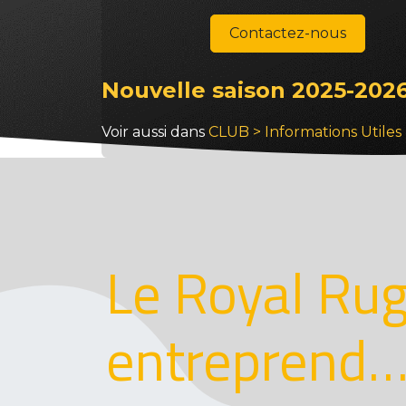
Contactez-nous
Nouvelle saison 2025-202
Voir aussi dans
CLUB > Informations Utile
Le Royal Rug
entreprend…