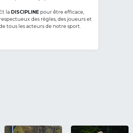
Et la
DISCIPLINE
pour être efficace,
respectueux des règles, des joueurs et
de tous les acteurs de notre sport.