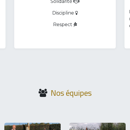
Solidarité
Discipline
Respect
Nos équipes