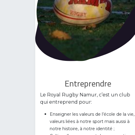
Entreprendre
Le Royal Rugby Namur, c’est un club
qui entreprend pour:
Enseigner les valeurs de l’école de la vie,
valeurs liées à notre sport mais aussi à
notre histoire, à notre identité ;