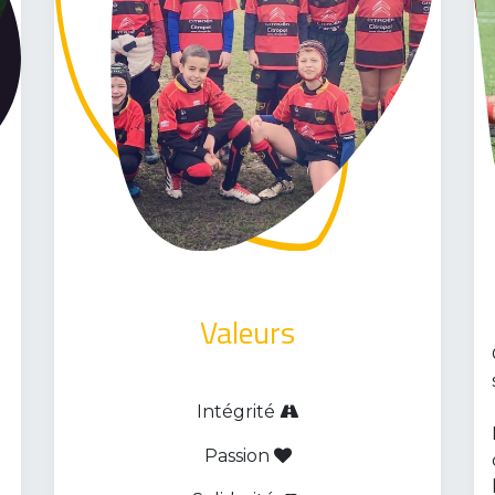
Valeurs
Intégrité
Passion