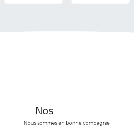
Nos
Nous sommes en bonne compagnie.