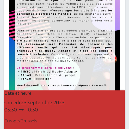
Date et heure
samedi
23 septembre 2023
05:30
10:30
Europe/Brussels