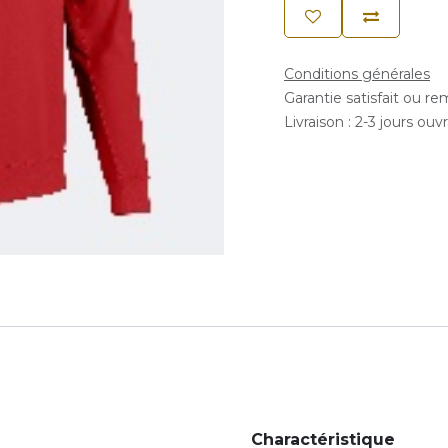
Conditions générales
Garantie satisfait ou r
Livraison : 2-3 jours ouv
Charactéristique