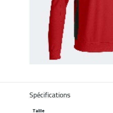
Spécifications
Taille